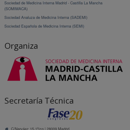
Sociedad de Medicina Interna Madrid - Castilla La Mancha
(SOMIMACA)
Sociedad Analuza de Medicina Interna (SADEMI)
Sociedad Española de Medicina Interna (SEMI)
Organiza
Secretaría Técnica
C/Narváez 15·1ºizq | 28009 Madrid