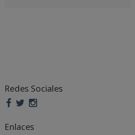
Redes Sociales
Enlaces